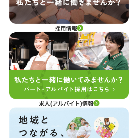
採用情報
求人(アルバイト)情報