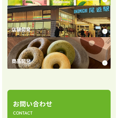
店舗開発
商品開発
お問い合わせ
CONTACT