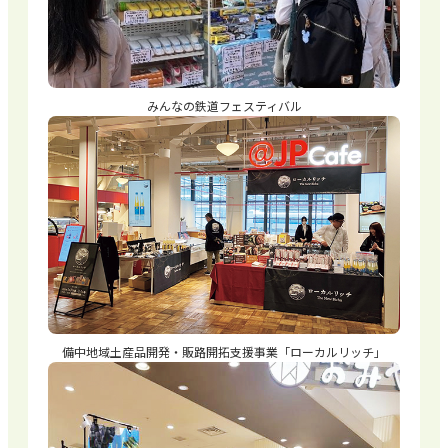
みんなの鉄道フェスティバル
備中地域土産品開発・販路開拓支援事業「ローカルリッチ」