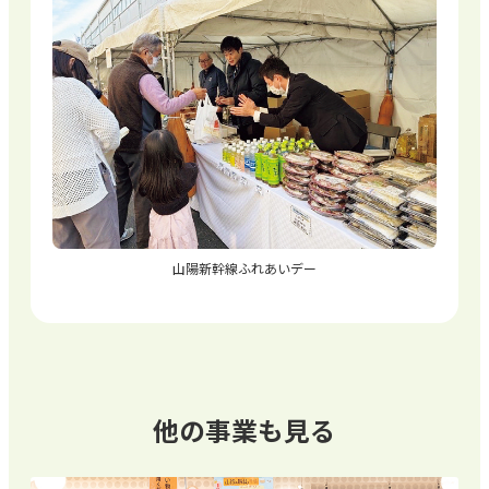
山陽新幹線ふれあいデー
他の事業も見る