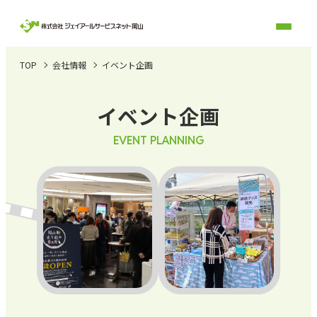
TOP
会社情報
イベント企画
イベント企画
EVENT PLANNING