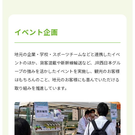
イベント企画
地元の企業・学校・スポーツチームなどと連携したイベ
ントのほか、貨客混載や新幹線輸送など、JR西日本グル
ープの強みを活かしたイベントを実施し、観光のお客様
はもちろんのこと、地元のお客様にも喜んでいただける
取り組みを推進しています。