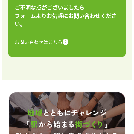
ご不明な点がございましたら
フォームよりお気軽にお問い合わせくださ
い。
お問い合わせはこちら